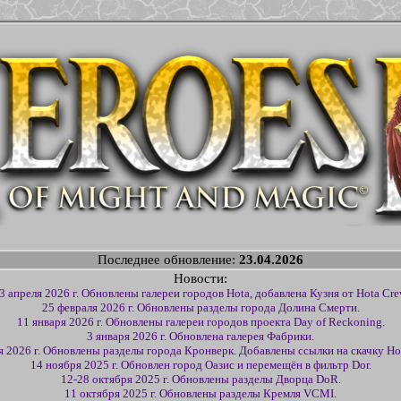
Последнее обновление:
23.04.2026
Новости:
3 апреля 2026 г. Обновлены галереи городов Hota, добавлена Кузня от Hota Cre
25 февраля 2026 г. Обновлены разделы города Долина Смерти.
11 января 2026 г. Обновлены галереи городов проекта Day of Reckoning.
3 января 2026 г. Обновлена галерея Фабрики.
я 2026 г. Обновлены разделы города Кронверк. Добавлены ссылки на скачку Hot
14 ноября 2025 г. Обновлен город Оазис и перемещён в фильтр Dor.
12-28 октября 2025 г. Обновлены разделы Дворца DoR.
11 октября 2025 г. Обновлены разделы Кремля VCMI.