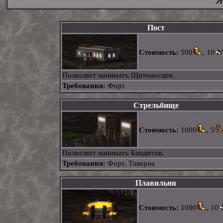
Пост
Стоимость:
500
, 10
Позволяет нанимать Щитоносцев.
Требования:
Форт
Стрельбище
Стоимость:
1000
, 5
Позволяет нанимать Бандитов.
Требования:
Форт, Таверна
Плавильня
Стоимость:
1000
, 10