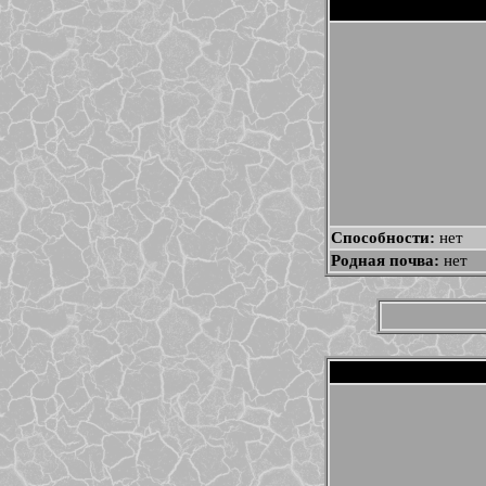
Способности:
нет
Родная почва:
нет